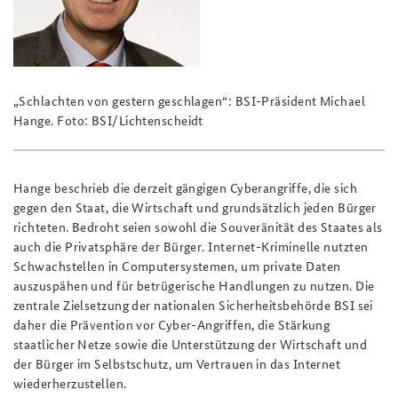
„Schlachten von gestern geschlagen“: BSI-Präsident Michael
Hange. Foto: BSI/Lichtenscheidt
Hange beschrieb die derzeit gängigen Cyberangriffe, die sich
gegen den Staat, die Wirtschaft und grundsätzlich jeden Bürger
richteten. Bedroht seien sowohl die Souveränität des Staates als
auch die Privatsphäre der Bürger. Internet-Kriminelle nutzten
Schwachstellen in Computersystemen, um private Daten
auszuspähen und für betrügerische Handlungen zu nutzen. Die
zentrale Zielsetzung der nationalen Sicherheitsbehörde BSI sei
daher die Prävention vor Cyber-Angriffen, die Stärkung
staatlicher Netze sowie die Unterstützung der Wirtschaft und
der Bürger im Selbstschutz, um Vertrauen in das Internet
wiederherzustellen.