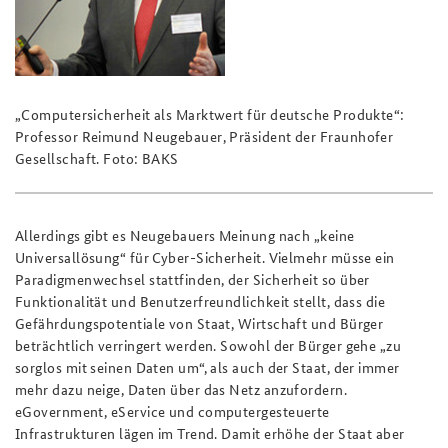
„Computersicherheit als Marktwert für deutsche Produkte“:
Professor Reimund Neugebauer, Präsident der Fraunhofer
Gesellschaft. Foto: BAKS
Allerdings gibt es Neugebauers Meinung nach „keine
Universallösung“ für Cyber-Sicherheit. Vielmehr müsse ein
Paradigmenwechsel stattfinden, der Sicherheit so über
Funktionalität und Benutzerfreundlichkeit stellt, dass die
Gefährdungspotentiale von Staat, Wirtschaft und Bürger
beträchtlich verringert werden. Sowohl der Bürger gehe „zu
sorglos mit seinen Daten um“, als auch der Staat, der immer
mehr dazu neige, Daten über das Netz anzufordern.
eGovernment, eService und computergesteuerte
Infrastrukturen lägen im Trend. Damit erhöhe der Staat aber