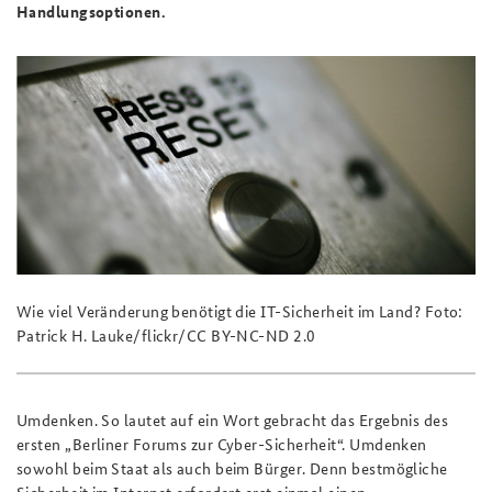
Handlungsoptionen.
Wie viel Veränderung benötigt die IT-Sicherheit im Land? Foto:
Patrick H. Lauke/flickr/CC BY-NC-ND 2.0
Umdenken. So lautet auf ein Wort gebracht das Ergebnis des
ersten „Berliner Forums zur Cyber-Sicherheit“. Umdenken
sowohl beim Staat als auch beim Bürger. Denn bestmögliche
Sicherheit im Internet erfordert erst einmal einen