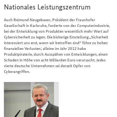
Nationales Leistungszentrum
Auch Reimund Neugebauer, Präsident der Fraunhofer
Gesellschaft in Karlsruhe, forderte von der Computerindustrie,
bei der Entwicklung von Produkten wesentlich mehr Wert auf
Cybersicherheit zu legen. Die bisherige Einstellung „Sicherheit
interessiert uns erst, wenn wir betroffen sind“ führe zu hohen
finanziellen Verlusten; alleine im Jahr 2012 habe
Produktpiraterie, durch Ausspähen von Entwicklungen, einen
Schaden in Höhe von acht Milliarden Euro verursacht. Jedes
vierte deutsche Unternehmen sei derzeit Opfer von
Cyberangriffen.