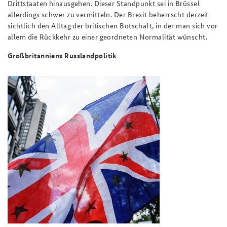
Drittstaaten hinausgehen. Dieser Standpunkt sei in Brüssel
allerdings schwer zu vermitteln. Der Brexit beherrscht derzeit
sichtlich den Alltag der britischen Botschaft, in der man sich vor
allem die Rückkehr zu einer geordneten Normalität wünscht.
Großbritanniens Russlandpolitik