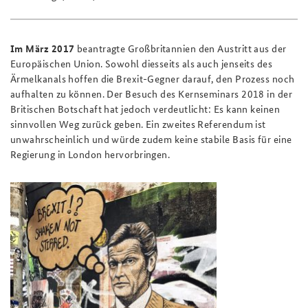
Im März 2017
beantragte Großbritannien den Austritt aus der
Europäischen Union. Sowohl diesseits als auch jenseits des
Ärmelkanals hoffen die Brexit-Gegner darauf, den Prozess noch
aufhalten zu können. Der Besuch des Kernseminars 2018 in der
Britischen Botschaft hat jedoch verdeutlicht: Es kann keinen
sinnvollen Weg zurück geben. Ein zweites Referendum ist
unwahrscheinlich und würde zudem keine stabile Basis für eine
Regierung in London hervorbringen.