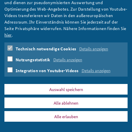
und dienen zur pseudonymisierten Auswertung und
Optimierung des Web-Angebotes. Zur Darstellung von Youtube-
Videos transferieren wir Daten in den außereuropäischen
Adressraum. Ihr Einverständnis können Sie jederzeit auf der
Seite Privatsphäre widerrufen. Nähere Informationen finden Sie
hier
.
Technisch notwendige Cookies
Details anzeigen
Nutzungsstatistik
Details anzeigen
Integration von Youtube-Videos
Details anzeigen
Auswahl speichern
Alle ablehnen
Alle erlauben