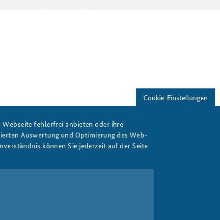
Cookie-Einstellungen
Webseite fehlerfrei anbieten oder ihre
isierten Auswertung und Optimierung des Web-
verständnis können Sie jederzeit auf der Seite