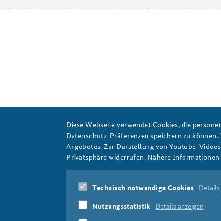
Diese Webseite verwendet Cookies, die personen
Datenschutz-Präferenzen speichern zu können.
Angebotes. Zur Darstellung von Youtube-Videos t
Privatsphäre widerrufen. Nähere Informationen 
Technisch notwendige Cookies
Details
Nutzungsstatistik
Details anzeigen