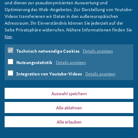
und dienen zur pseudonymisierten Auswertung und
Optimierung des Web-Angebotes. Zur Darstellung von Youtube-
Videos transferieren wir Daten in den außereuropäischen
Adressraum. Ihr Einverständnis können Sie jederzeit auf der
Seite Privatsphäre widerrufen. Nähere Informationen finden Sie
hier
.
Technisch notwendige Cookies
Details anzeigen
Nutzungsstatistik
Details anzeigen
Integration von Youtube-Videos
Details anzeigen
Auswahl speichern
Alle ablehnen
Alle erlauben