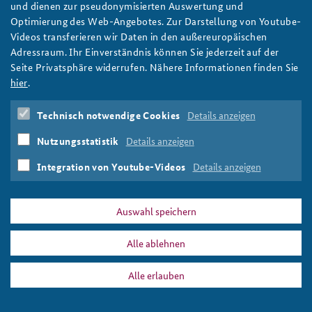
und dienen zur pseudonymisierten Auswertung und
Optimierung des Web-Angebotes. Zur Darstellung von Youtube-
Videos transferieren wir Daten in den außereuropäischen
Adressraum. Ihr Einverständnis können Sie jederzeit auf der
Seite Privatsphäre widerrufen. Nähere Informationen finden Sie
hier
.
Technisch notwendige Cookies
Details anzeigen
Nutzungsstatistik
Details anzeigen
Integration von Youtube-Videos
Details anzeigen
Auswahl speichern
Alle ablehnen
Alle erlauben