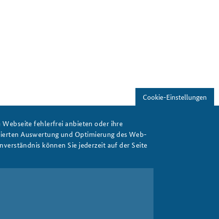
Cookie-Einstellungen
Webseite fehlerfrei anbieten oder ihre
isierten Auswertung und Optimierung des Web-
verständnis können Sie jederzeit auf der Seite
Print