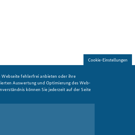
Cookie-Einstellungen
Webseite fehlerfrei anbieten oder ihre
isierten Auswertung und Optimierung des Web-
verständnis können Sie jederzeit auf der Seite
Print