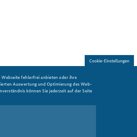
Cookie-Einstellungen
Webseite fehlerfrei anbieten oder ihre
isierten Auswertung und Optimierung des Web-
verständnis können Sie jederzeit auf der Seite
Print