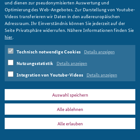
und dienen zur pseudonymisierten Auswertung und
Optimierung des Web-Angebotes. Zur Darstellung von Youtube-
Videos transferieren wir Daten in den außereuropäischen
Adressraum. Ihr Einverständnis können Sie jederzeit auf der
Seite Privatsphäre widerrufen. Nähere Informationen finden Sie
hier
.
Technisch notwendige Cookies
Details anzeigen
Nutzungsstatistik
Details anzeigen
Integration von Youtube-Videos
Details anzeigen
Auswahl speichern
Alle ablehnen
Alle erlauben