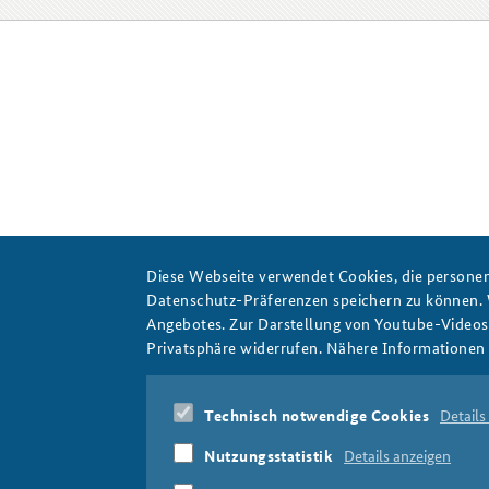
Diese Webseite verwendet Cookies, die personen
Datenschutz-Präferenzen speichern zu können.
Angebotes. Zur Darstellung von Youtube-Videos t
Privatsphäre widerrufen. Nähere Informationen 
Technisch notwendige Cookies
Details
Nutzungsstatistik
Details anzeigen