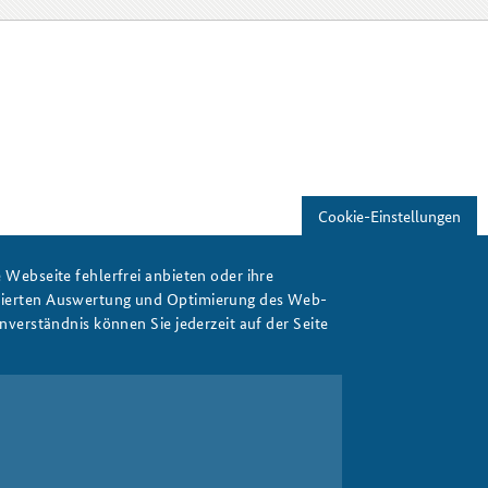
Cookie-Einstellungen
Webseite fehlerfrei anbieten oder ihre
isierten Auswertung und Optimierung des Web-
verständnis können Sie jederzeit auf der Seite