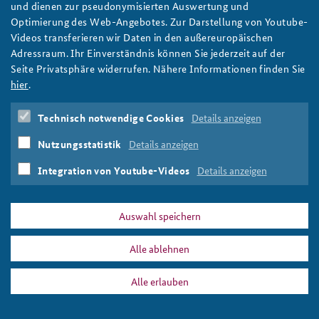
und dienen zur pseudonymisierten Auswertung und
Optimierung des Web-Angebotes. Zur Darstellung von Youtube-
Videos transferieren wir Daten in den außereuropäischen
Adressraum. Ihr Einverständnis können Sie jederzeit auf der
Seite Privatsphäre widerrufen. Nähere Informationen finden Sie
hier
.
Technisch notwendige Cookies
Details anzeigen
Nutzungsstatistik
Details anzeigen
Integration von Youtube-Videos
Details anzeigen
Auswahl speichern
Alle ablehnen
Alle erlauben