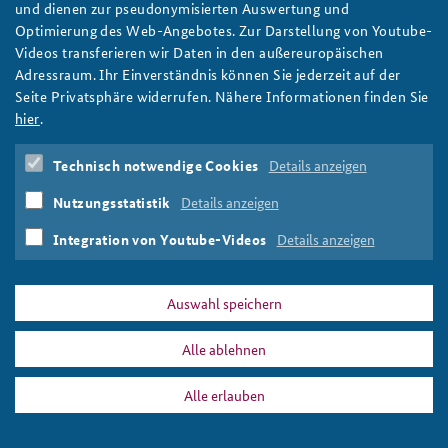
und dienen zur pseudonymisierten Auswertung und
Optimierung des Web-Angebotes. Zur Darstellung von Youtube-
Videos transferieren wir Daten in den außereuropäischen
Adressraum. Ihr Einverständnis können Sie jederzeit auf der
Seite Privatsphäre widerrufen. Nähere Informationen finden Sie
hier
.
Technisch notwendige Cookies
Details anzeigen
Nutzungsstatistik
Details anzeigen
Integration von Youtube-Videos
Details anzeigen
Auswahl speichern
Alle ablehnen
Alle erlauben