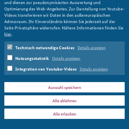
und dienen zur pseudonymisierten Auswertung und
Optimierung des Web-Angebotes. Zur Darstellung von Youtube-
Videos transferieren wir Daten in den außereuropäischen
Adressraum. Ihr Einverständnis können Sie jederzeit auf der
Seite Privatsphäre widerrufen. Nähere Informationen finden Sie
hier
.
Technisch notwendige Cookies
Details anzeigen
Nutzungsstatistik
Details anzeigen
Integration von Youtube-Videos
Details anzeigen
Auswahl speichern
Alle ablehnen
Alle erlauben