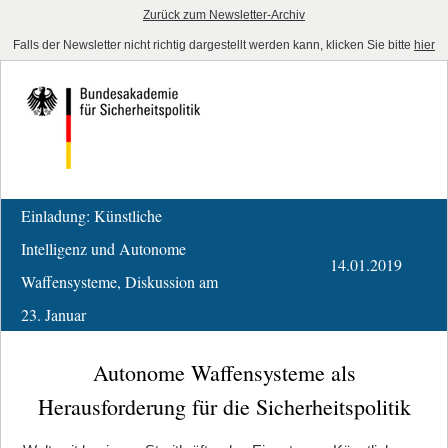
Zurück zum Newsletter-Archiv
Falls der Newsletter nicht richtig dargestellt werden kann, klicken Sie bitte
hier
Einladung: Künstliche
Intelligenz und Autonome
14.01.2019
Waffensysteme, Diskussion am
23. Januar
Autonome Waffensysteme als
Herausforderung für die Sicherheitspolitik