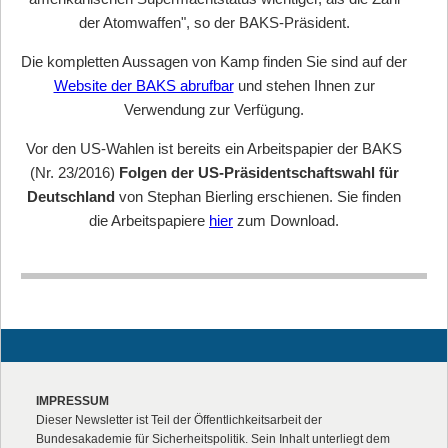
der Atomwaffen", so der BAKS-Präsident.
Die kompletten Aussagen von Kamp finden Sie sind auf der
Website der BAKS abrufbar
und stehen Ihnen zur
Verwendung zur Verfügung.
Vor den US-Wahlen ist bereits ein Arbeitspapier der BAKS
(Nr. 23/2016)
Folgen der US-Präsidentschaftswahl für
Deutschland
von Stephan Bierling erschienen. Sie finden
die Arbeitspapiere
hier
zum Download.
IMPRESSUM
Dieser Newsletter ist Teil der Öffentlichkeitsarbeit der
Bundesakademie für Sicherheitspolitik. Sein Inhalt unterliegt dem