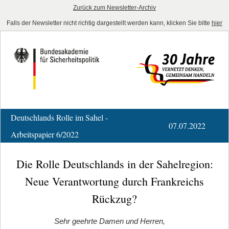
Zurück zum Newsletter-Archiv
Falls der Newsletter nicht richtig dargestellt werden kann, klicken Sie bitte
hier
Deutschlands Rolle im Sahel -
07.07.2022
Arbeitspapier 6/2022
Die Rolle Deutschlands in der Sahelregion:
Neue Verantwortung durch Frankreichs
Rückzug?
Sehr geehrte Damen und Herren,