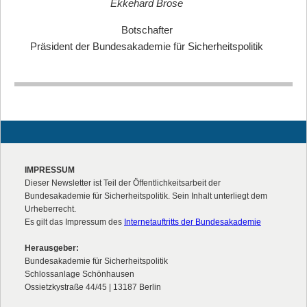
Ekkehard Brose
Botschafter
Präsident der Bundesakademie für Sicherheitspolitik
IMPRESSUM
Dieser Newsletter ist Teil der Öffentlichkeitsarbeit der
Bundesakademie für Sicherheitspolitik. Sein Inhalt unterliegt dem
Urheberrecht.
Es gilt das Impressum des
Internetauftritts der Bundesakademie
Herausgeber:
Bundesakademie für Sicherheitspolitik
Schlossanlage Schönhausen
Ossietzkystraße 44/45 | 13187 Berlin