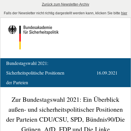
Zurück zum Newsletter-Archiv
Falls der Newsletter nicht richtig dargestellt werden kann, klicken Sie bitte
hier
Bundestagswahl 2021:
Sicherheitspolitische Positionen
16.09.2021
der Parteien
Zur Bundestagswahl 2021: Ein Überblick
außen- und sicherheitspolitischer Positionen
der Parteien CDU/CSU, SPD, Bündnis90/Die
Grünen, AfD, FDP und Die Linke