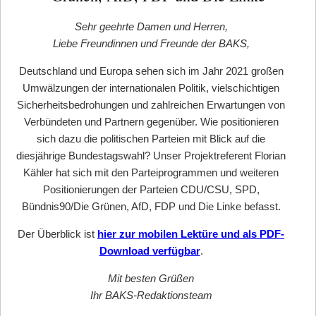
Sehr geehrte Damen und Herren,
Liebe Freundinnen und Freunde der BAKS,
Deutschland und Europa sehen sich im Jahr 2021 großen
Umwälzungen der internationalen Politik, vielschichtigen
Sicherheitsbedrohungen und zahlreichen Erwartungen von
Verbündeten und Partnern gegenüber. Wie positionieren
sich dazu die politischen Parteien mit Blick auf die
diesjährige Bundestagswahl? Unser Projektreferent Florian
Kähler hat sich mit den Parteiprogrammen und weiteren
Positionierungen der Parteien CDU/CSU, SPD,
Bündnis90/Die Grünen, AfD, FDP und Die Linke befasst.
Der Überblick ist
hier zur mobilen Lektüre und als PDF-
Download verfügbar
.
Mit besten Grüßen
Ihr BAKS-Redaktionsteam