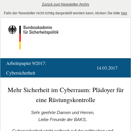
Zurück zum Newsletter-Archiv
Falls der Newsletter nicht richtig dargestellt werden kann, klicken Sie bitte
hier
Arbeitspapier 9/2017:
14.03.2017
Cybersicherheit
Mehr Sicherheit im Cyberraum: Plädoyer für
eine Rüstungskontrolle
Sehr geehrte Damen und Herren,
Liebe Freunde der BAKS,
Cybersicherheit steht weltweit auf der politischen und