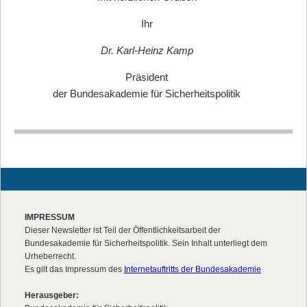
Ihr
Dr. Karl-Heinz Kamp
Präsident
der Bundesakademie für Sicherheitspolitik
IMPRESSUM
Dieser Newsletter ist Teil der Öffentlichkeitsarbeit der
Bundesakademie für Sicherheitspolitik. Sein Inhalt unterliegt dem
Urheberrecht.
Es gilt das Impressum des
Internetauftritts der Bundesakademie
Herausgeber: