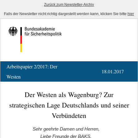
Zurück zum Newsletter-Archiv
Falls der Newsletter nicht richtig dargestellt werden kann, klicken Sie bitte
hier
Arbeitspapier 2/2017: Der
18.01.2017
Westen
Der Westen als Wagenburg? Zur
strategischen Lage Deutschlands und seiner
Verbündeten
Sehr geehrte Damen und Herren,
Liebe Freunde der BAKS,