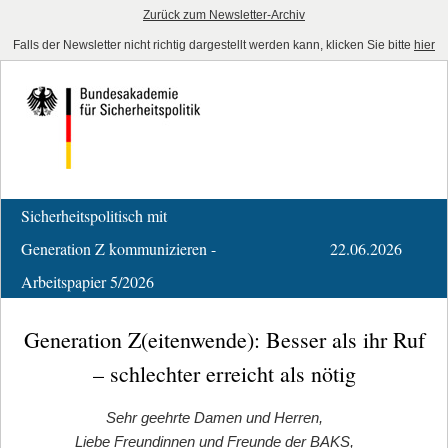
Zurück zum Newsletter-Archiv
Falls der Newsletter nicht richtig dargestellt werden kann, klicken Sie bitte
hier
Sicherheitspolitisch mit
Generation Z kommunizieren -
22.06.2026
Arbeitspapier 5/2026
Generation Z(eitenwende): Besser als ihr Ruf
– schlechter erreicht als nötig
Sehr geehrte Damen und Herren,
Liebe Freundinnen und Freunde der BAKS,