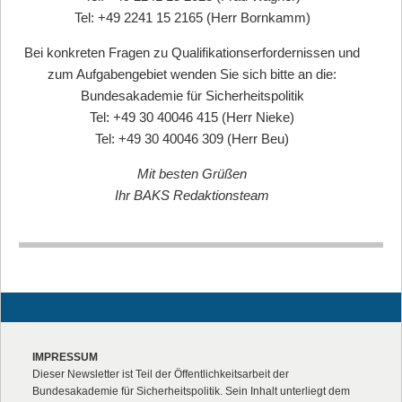
Tel: +49 2241 15 2165 (Herr Bornkamm)
Bei konkreten Fragen zu Qualifikationserfordernissen und
zum Aufgabengebiet wenden Sie sich bitte an die:
Bundesakademie für Sicherheitspolitik
Tel: +49 30 40046 415 (Herr Nieke)
Tel: +49 30 40046 309 (Herr Beu)
Mit besten Grüßen
Ihr BAKS Redaktionsteam
IMPRESSUM
Dieser Newsletter ist Teil der Öffentlichkeitsarbeit der
Bundesakademie für Sicherheitspolitik. Sein Inhalt unterliegt dem