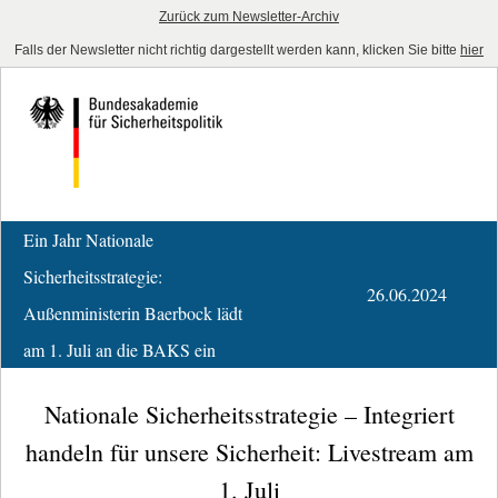
Zurück zum Newsletter-Archiv
Falls der Newsletter nicht richtig dargestellt werden kann, klicken Sie bitte
hier
Ein Jahr Nationale
Sicherheitsstrategie:
26.06.2024
Außenministerin Baerbock lädt
am 1. Juli an die BAKS ein
Nationale Sicherheitsstrategie – Integriert
handeln für unsere Sicherheit: Livestream am
1. Juli