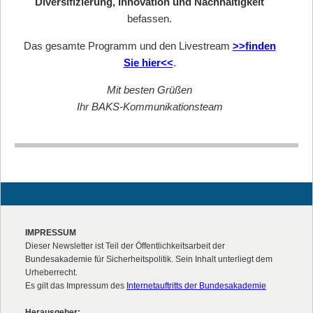
Diversifizierung, Innovation und Nachhaltigkeit
befassen.
Das gesamte Programm und den Livestream
>>finden
Sie hier<<
.
Mit besten Grüßen
Ihr BAKS-Kommunikationsteam
IMPRESSUM
Dieser Newsletter ist Teil der Öffentlichkeitsarbeit der
Bundesakademie für Sicherheitspolitik. Sein Inhalt unterliegt dem
Urheberrecht.
Es gilt das Impressum des
Internetauftritts der Bundesakademie
Herausgeber: