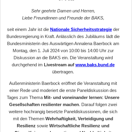
Sehr geehrte Damen und Herren,
Liebe Freundinnen und Freunde der BAKS,
seit einem Jahr ist die
Nationale Sicherheitsstrategie
der
Bundesregierung in Kraft. Anlässlich des Jubiläums lädt die
Bundesministerin des Auswärtigen Annalena Baerbock am
Montag, den 1. Juli 2024 von 10:00 bis 14:00 Uhr zur
Diskussion an die BAKS ein. Die Veranstaltung wird
durchgehend im
Livestream auf
www.baks.bund.de
übertragen.
Außenministerin Baerbock eröffnet die Veranstaltung mit
einer Rede und moderiert die erste Paneldiskussion des
Tages zum Thema
Mit- und voneinander lernen: Unsere
Gesellschaften resilienter machen
. Darauf folgen zwei
weitere hochrangig besetzte Paneldiskussionen, die sich
mit den Themen
Wehrhaftigkeit, Verteidigung und
Resilienz
sowie
Wirtschaftliche Resilienz und