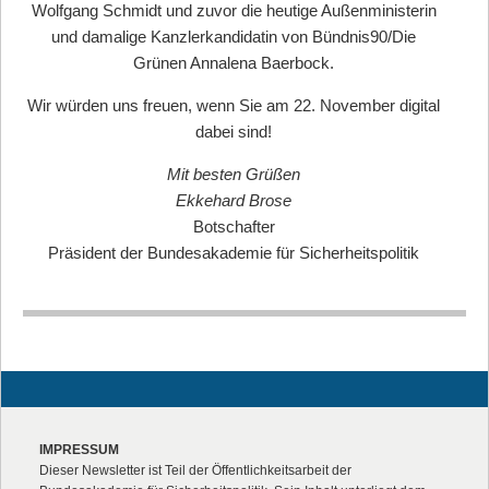
Wolfgang Schmidt und zuvor die heutige Außenministerin
und damalige Kanzlerkandidatin von Bündnis90/Die
Grünen Annalena Baerbock.
Wir würden uns freuen, wenn Sie am 22. November digital
dabei sind!
Mit besten Grüßen
Ekkehard Brose
Botschafter
Präsident der Bundesakademie für Sicherheitspolitik
IMPRESSUM
Dieser Newsletter ist Teil der Öffentlichkeitsarbeit der