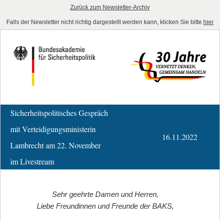
Zurück zum Newsletter-Archiv
Falls der Newsletter nicht richtig dargestellt werden kann, klicken Sie bitte
hier
Sicherheitspolitisches Gespräch
mit Verteidigungsministerin
16.11.2022
Lambrecht am 22. November
im Livestream
Sehr geehrte Damen und Herren,
Liebe Freundinnen und Freunde der BAKS,