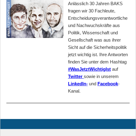
Anlässlich 30 Jahren BAKS
fragen wir 30 Fachleute,
Entscheidungsverantwortliche
und Nachwuchskräfte aus
Politik, Wissenschaft und
Gesellschaft was aus ihrer
Sicht auf die Sicherheitspolitik
jetzt wichtig ist. Ihre Antworten
finden Sie unter dem Hashtag
#WasJetztWichtigIst
auf
Twitter
sowie in unserem
LinkedIn-
und
Facebook
-
Kanal.