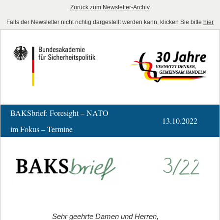
Zurück zum Newsletter-Archiv
Falls der Newsletter nicht richtig dargestellt werden kann, klicken Sie bitte
hier
BAKSbrief: Foresight – NATO
13.10.2022
im Fokus – Termine
Sehr geehrte Damen und Herren,