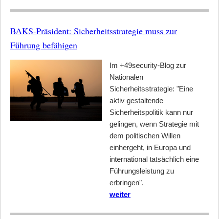
BAKS-Präsident: Sicherheitsstrategie muss zur
Führung befähigen
Im +49security-Blog zur
Nationalen
Sicherheitsstrategie: "Eine
aktiv gestaltende
Sicherheitspolitik kann nur
gelingen, wenn Strategie mit
dem politischen Willen
einhergeht, in Europa und
international tatsächlich eine
Führungsleistung zu
erbringen".
weiter