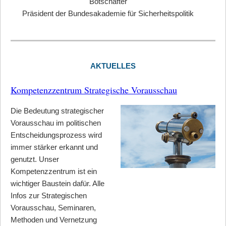
Botschafter
Präsident der Bundesakademie für Sicherheitspolitik
AKTUELLES
Kompetenzzentrum Strategische Vorausschau
Die Bedeutung strategischer
Vorausschau im politischen
Entscheidungsprozess wird
immer stärker erkannt und
genutzt. Unser
Kompetenzzentrum ist ein
wichtiger Baustein dafür. Alle
Infos zur Strategischen
Vorausschau, Seminaren,
Methoden und Vernetzung