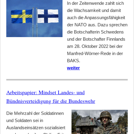
In der Zeitenwende zahlt sich
die Wachsamkeit und damit
auch die Anpassungsfähigkeit
der NATO aus. Dazu sprechen
die Botschafterin Schwedens
und der Botschafter Finnlands
am 28. Oktober 2022 bei der
Manfred-Wörner-Rede in der
BAKS.
weiter
Arbeitspapier: Mindset Landes- und
Bündnisverteidigung für die Bundeswehr
Die Mehrzahl der Soldatinnen
und Soldaten sei in
Auslandseinsätzen sozialisiert