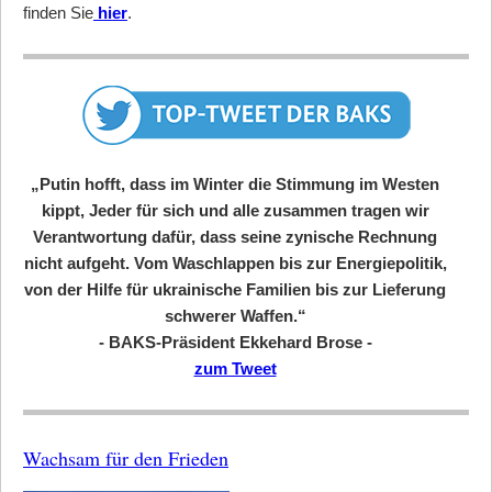
finden Sie
hier
.
„Putin hofft, dass im Winter die Stimmung im Westen
kippt, Jeder für sich und alle zusammen tragen wir
Verantwortung dafür, dass seine zynische Rechnung
nicht aufgeht. Vom Waschlappen bis zur Energiepolitik,
von der Hilfe für ukrainische Familien bis zur Lieferung
schwerer Waffen.“
- BAKS-Präsident Ekkehard Brose -
zum Tweet
Wachsam für den Frieden