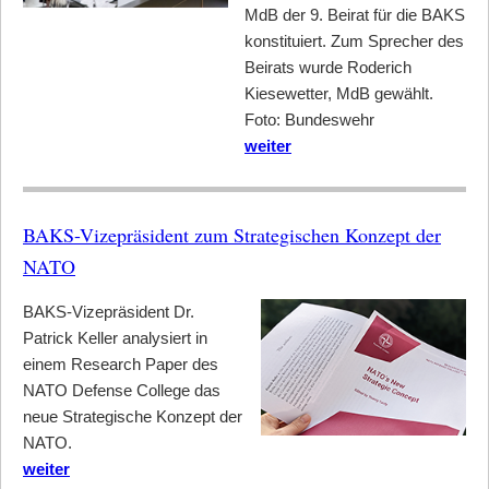
MdB der 9. Beirat für die BAKS
konstituiert. Zum Sprecher des
Beirats wurde Roderich
Kiesewetter, MdB gewählt.
Foto: Bundeswehr
weiter
BAKS-Vizepräsident zum Strategischen Konzept der
NATO
BAKS-Vizepräsident Dr.
Patrick Keller analysiert in
einem Research Paper des
NATO Defense College das
neue Strategische Konzept der
NATO.
weiter