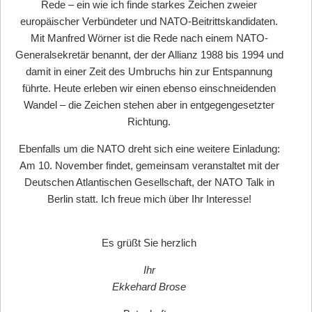
Rede – ein wie ich finde starkes Zeichen zweier
europäischer Verbündeter und NATO-Beitrittskandidaten.
Mit Manfred Wörner ist die Rede nach einem NATO-
Generalsekretär benannt, der der Allianz 1988 bis 1994 und
damit in einer Zeit des Umbruchs hin zur Entspannung
führte. Heute erleben wir einen ebenso einschneidenden
Wandel
–
die Zeichen stehen aber in entgegengesetzter
Richtung.
Ebenfalls um die NATO dreht sich eine weitere Einladung:
Am 10. November findet, gemeinsam veranstaltet mit der
Deutschen Atlantischen Gesellschaft, der NATO Talk in
Berlin statt. Ich freue mich über Ihr Interesse!
Es grüßt Sie herzlich
Ihr
Ekkehard Brose