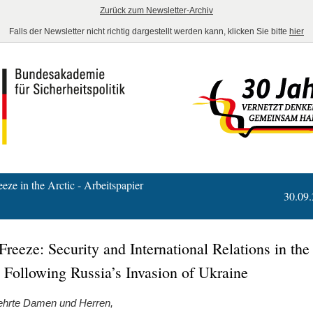
Zurück zum Newsletter-Archiv
Falls der Newsletter nicht richtig dargestellt werden kann, klicken Sie bitte
hier
eze in the Arctic - Arbeitspapier
30.09
reeze: Security and International Relations in the
 Following Russia’s Invasion of Ukraine
ehrte Damen und Herren,